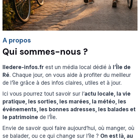
A propos
Qui sommes-nous ?
Iledere-infos.fr
est un média local dédié à
l’Île de
Ré
. Chaque jour, on vous aide à profiter du meilleur
de l’île grâce à des infos claires, utiles et à jour.
Ici vous pourrez tout savoir sur l’
actu locale, la vie
pratique, les sorties, les marées, la météo, les
événements, les bonnes adresses, les balades et
le patrimoine
de l’Île.
Envie de savoir quoi faire aujourd’hui, où manger, où
se balader, ou ce qui change sur l’île ?
On est là, au