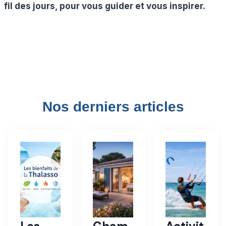
fil des jours, pour vous guider et vous inspirer.
Nos derniers articles