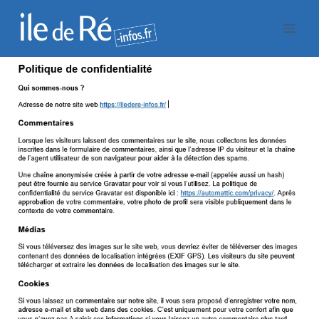
Aller
au
contenu