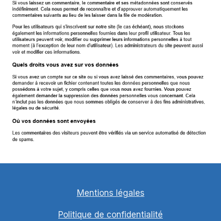
Mentions légales
Politique de confidentialité