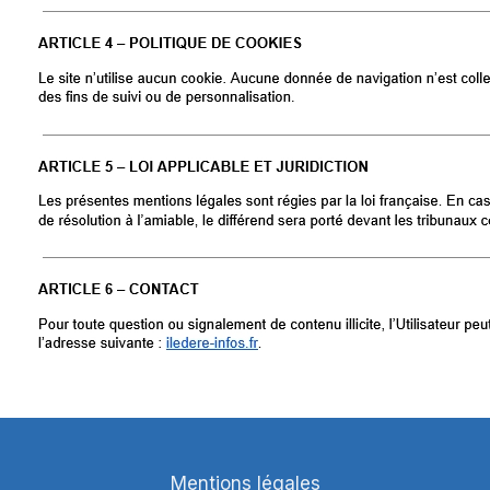
Mentions légales