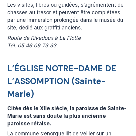
Les visites, libres ou guidées, s’agrémentent de
chasses au trésor et peuvent être complétées
par une immersion prolongée dans le musée du
site, dédié aux graffiti anciens.
Route de Rivedoux à La Flotte
Tél. 05 46 09 73 33.
L’ÉGLISE NOTRE-DAME DE
L’ASSOMPTION (Sainte-
Marie)
Citée dès le XIIe siècle, la paroisse de Sainte-
Marie est sans doute la plus ancienne
paroisse rétaise.
La commune s’enorgueillit de veiller sur un