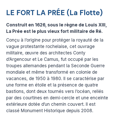
LE FORT LA PRÉE (La Flotte)
Construit en 1626, sous le règne de Louis XIII,
La Prée est le plus vieux fort militaire de Ré.
Conçu à l’origine pour protéger la royauté de la
vague protestante rochelaise, cet ouvrage
militaire, œuvre des architectes Conty
d’Argencour et Le Camus, fut occupé par les
troupes allemandes pendant la Seconde Guerre
mondiale et même transformé en colonie de
vacances, de 1950 à 1980. Il se caractérise par
une forme en étoile et la présence de quatre
bastions, dont deux tournés vers l’océan, reliés
par des courtines en demi-cercle et une enceinte
extérieure dotée d’un chemin couvert. Il est
classé Monument Historique depuis 2008.