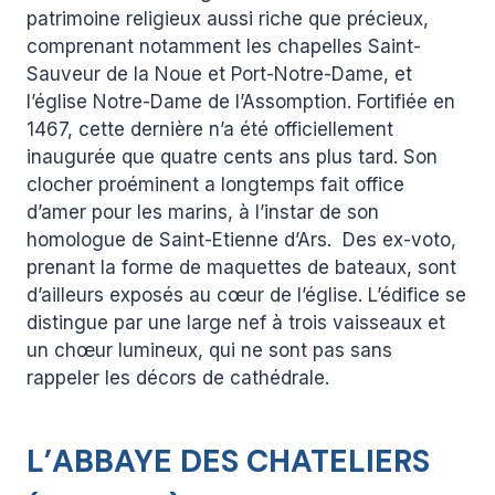
patrimoine religieux aussi riche que précieux,
comprenant notamment les chapelles Saint-
Sauveur de la Noue et Port-Notre-Dame, et
l’église Notre-Dame de l’Assomption. Fortifiée en
1467, cette dernière n’a été officiellement
inaugurée que quatre cents ans plus tard. Son
clocher proéminent a longtemps fait office
d’amer pour les marins, à l’instar de son
homologue de Saint-Etienne d’Ars. Des ex-voto,
prenant la forme de maquettes de bateaux, sont
d’ailleurs exposés au cœur de l’église. L’édifice se
distingue par une large nef à trois vaisseaux et
un chœur lumineux, qui ne sont pas sans
rappeler les décors de cathédrale.
L’ABBAYE DES CHATELIERS