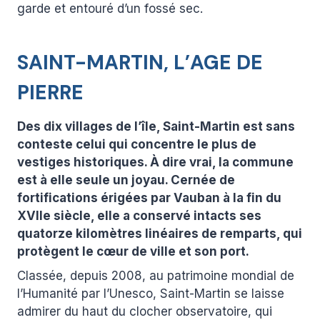
garde et entouré d’un fossé sec.
SAINT-MARTIN, L’AGE DE
PIERRE
Des dix villages de l’île, Saint-Martin est sans
conteste celui qui concentre le plus de
vestiges historiques. À dire vrai, la commune
est à elle seule un joyau. Cernée de
fortifications érigées par Vauban à la fin du
XVIIe siècle, elle a conservé intacts ses
quatorze kilomètres linéaires de remparts, qui
protègent le cœur de ville et son port.
Classée, depuis 2008, au patrimoine mondial de
l’Humanité par l’Unesco, Saint-Martin se laisse
admirer du haut du clocher observatoire, qui