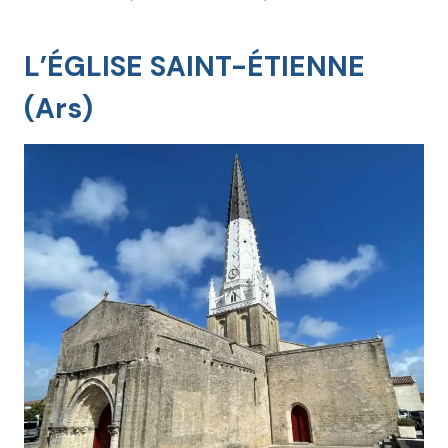
L’ÉGLISE SAINT-ÉTIENNE
(Ars)