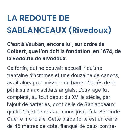
LA REDOUTE DE
SABLANCEAUX (Rivedoux)
C’est à Vauban, encore lui, sur ordre de
Colbert, que l’on doit la fondation, en 1674, de
la Redoute de Rivedoux.
Ce fortin, qui ne pouvait accueillir qu’une
trentaine d’hommes et une douzaine de canons,
avait alors pour mission de barrer l’accès de la
péninsule aux soldats anglais. L’ouvrage fut
complété, au tout début du XVIIIe siècle, par
l’ajout de batteries, dont celle de Sablanceaux,
qui fit l’objet de restaurations jusqu’à la Seconde
Guerre mondiale. Cette place forte est un carré
de 45 mètres de côté, flanqué de deux contre-