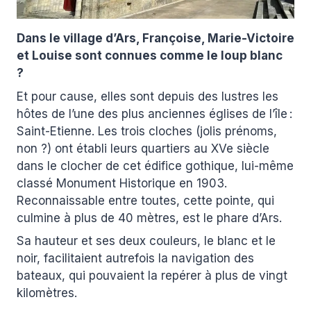
Dans le village d’Ars, Françoise, Marie-Victoire
et Louise sont connues comme le loup blanc
?
Et pour cause, elles sont depuis des lustres les
hôtes de l’une des plus anciennes églises de l’île :
Saint-Etienne. Les trois cloches (jolis prénoms,
non ?) ont établi leurs quartiers au XVe siècle
dans le clocher de cet édifice gothique, lui-même
classé Monument Historique en 1903.
Reconnaissable entre toutes, cette pointe, qui
culmine à plus de 40 mètres, est le phare d’Ars.
Sa hauteur et ses deux couleurs, le blanc et le
noir, facilitaient autrefois la navigation des
bateaux, qui pouvaient la repérer à plus de vingt
kilomètres.