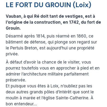
LE FORT DU GROUIN (Loix)
Vauban, à qui Ré doit tant de vestiges, est à
l’origine de la construction, en 1742, du fort de
Grouin.
Désarmé après 1814, puis réarmé en 1860, ce
bâtiment de défense, qui plonge son regard sur
le Pertuis Breton, est aujourd’hui une propriété
privée.
À défaut d’avoir la chance de le visiter, vous
pourrez toutefois vous en approcher à pied et en
admirer l’architecture militaire parfaitement
préservée.
Et puisque vous êtes à Loix, n’oubliez pas les
deux autres grands pôles d’intérêt que sont le
moulin à marée et l’église Sainte-Catherine. À
bon entendeur…