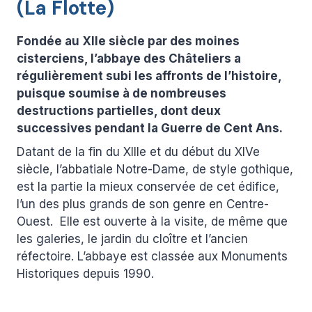
(La Flotte)
Fondée au XIIe siècle par des moines
cisterciens, l’abbaye des Châteliers a
régulièrement subi les affronts de l’histoire,
puisque soumise à de nombreuses
destructions partielles, dont deux
successives pendant la Guerre de Cent Ans.
Datant de la fin du XIIIe et du début du XIVe
siècle, l’abbatiale Notre-Dame, de style gothique,
est la partie la mieux conservée de cet édifice,
l’un des plus grands de son genre en Centre-
Ouest. Elle est ouverte à la visite, de même que
les galeries, le jardin du cloître et l’ancien
réfectoire. L’abbaye est classée aux Monuments
Historiques depuis 1990.