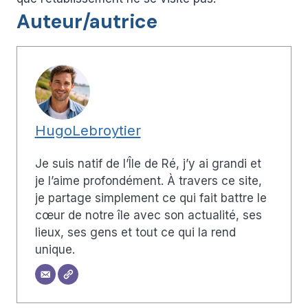
Auteur/autrice
HugoLebroytier
Je suis natif de l’Île de Ré, j’y ai grandi et
je l’aime profondément. À travers ce site,
je partage simplement ce qui fait battre le
cœur de notre île avec son actualité, ses
lieux, ses gens et tout ce qui la rend
unique.