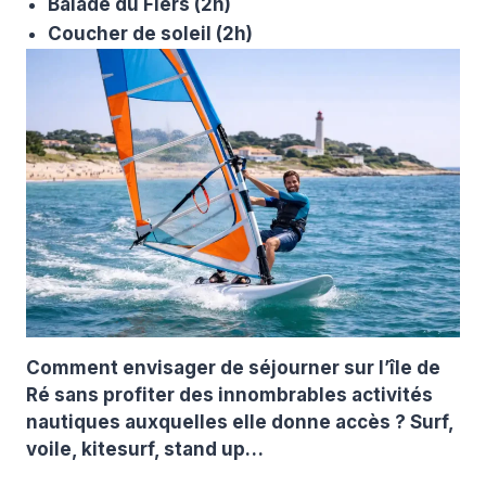
Balade du Fiers (2h)
Coucher de soleil (2h)
Comment envisager de séjourner sur l’île de
Ré sans profiter des innombrables activités
nautiques auxquelles elle donne accès ? Surf,
voile, kitesurf, stand up…