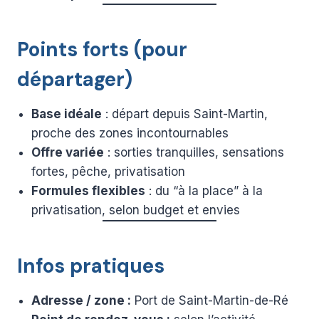
Points forts (pour
départager)
Base idéale
: départ depuis Saint-Martin,
proche des zones incontournables
Offre variée
: sorties tranquilles, sensations
fortes, pêche, privatisation
Formules flexibles
: du “à la place” à la
privatisation, selon budget et envies
Infos pratiques
Adresse / zone :
Port de Saint-Martin-de-Ré