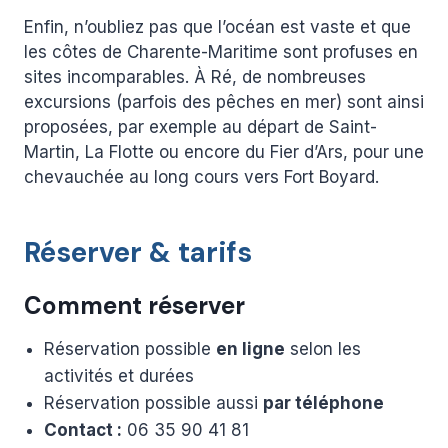
Enfin, n’oubliez pas que l’océan est vaste et que
les côtes de Charente-Maritime sont profuses en
sites incomparables. À Ré, de nombreuses
excursions (parfois des pêches en mer) sont ainsi
proposées, par exemple au départ de Saint-
Martin, La Flotte ou encore du Fier d’Ars, pour une
chevauchée au long cours vers Fort Boyard.
Réserver & tarifs
Comment réserver
Réservation possible
en ligne
selon les
activités et durées
Réservation possible aussi
par téléphone
Contact :
06 35 90 41 81