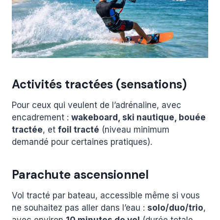
Activités tractées (sensations)
Pour ceux qui veulent de l’adrénaline, avec
encadrement :
wakeboard, ski nautique, bouée
tractée
, et
foil tracté
(niveau minimum
demandé pour certaines pratiques).
Parachute ascensionnel
Vol tracté par bateau, accessible même si vous
ne souhaitez pas aller dans l’eau :
solo/duo/trio
,