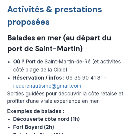
Activités & prestations
proposées
Balades en mer (au départ du
port de Saint-Martin)
Où ?
Port de Saint-Martin-de-Ré (et activités
côté plage de la Cible)
Réservation / infos :
06 35 90 41 81 –
ilederenautisme@gmail.com
Sorties guidées pour découvrir la côte rétaise et
profiter d’une vraie expérience en mer.
Exemples de balades :
Découverte côte nord (1h)
Fort Boyard (2h)