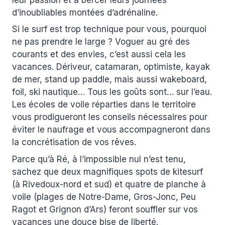
d’inoubliables montées d’adrénaline.
Si le surf est trop technique pour vous, pourquoi
ne pas prendre le large ? Voguer au gré des
courants et des envies, c’est aussi cela les
vacances. Dériveur, catamaran, optimiste, kayak
de mer, stand up paddle, mais aussi wakeboard,
foil, ski nautique… Tous les goûts sont… sur l’eau.
Les écoles de voile réparties dans le territoire
vous prodigueront les conseils nécessaires pour
éviter le naufrage et vous accompagneront dans
la concrétisation de vos rêves.
Parce qu’à Ré, à l’impossible nul n’est tenu,
sachez que deux magnifiques spots de kitesurf
(à Rivedoux-nord et sud) et quatre de planche à
voile (plages de Notre-Dame, Gros-Jonc, Peu
Ragot et Grignon d’Ars) feront souffler sur vos
vacances une douce bise de liberté.