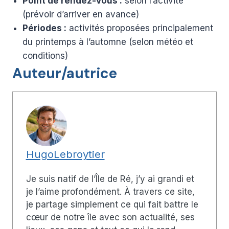
Point de rendez-vous :
selon l’activité
(prévoir d’arriver en avance)
Périodes :
activités proposées principalement
du printemps à l’automne (selon météo et
conditions)
Auteur/autrice
HugoLebroytier
Je suis natif de l’Île de Ré, j’y ai grandi et
je l’aime profondément. À travers ce site,
je partage simplement ce qui fait battre le
cœur de notre île avec son actualité, ses