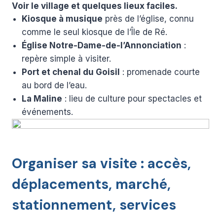
Voir le village et quelques lieux faciles.
Kiosque à musique
près de l’église, connu
comme le seul kiosque de l’Île de Ré.
Église Notre-Dame-de-l’Annonciation
:
repère simple à visiter.
Port et chenal du Goisil
: promenade courte
au bord de l’eau.
La Maline
: lieu de culture pour spectacles et
événements.
Organiser sa visite : accès,
déplacements, marché,
stationnement, services