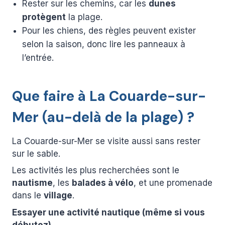
Rester sur les chemins, car les
dunes
protègent
la plage.
Pour les chiens, des règles peuvent exister
selon la saison, donc lire les panneaux à
l’entrée.
Que faire à La Couarde-sur-
Mer (au-delà de la plage) ?
La Couarde-sur-Mer se visite aussi sans rester
sur le sable.
Les activités les plus recherchées sont le
nautisme
, les
balades à vélo
, et une promenade
dans le
village
.
Essayer une activité nautique (même si vous
débutez).