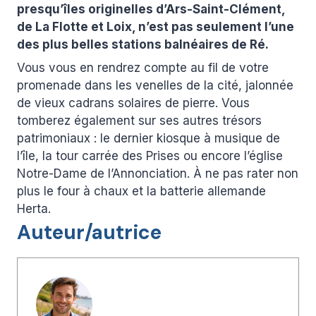
presqu’îles originelles d’Ars-Saint-Clément,
de La Flotte et Loix, n’est pas seulement l’une
des plus belles stations balnéaires de Ré.
Vous vous en rendrez compte au fil de votre
promenade dans les venelles de la cité, jalonnée
de vieux cadrans solaires de pierre. Vous
tomberez également sur ses autres trésors
patrimoniaux : le dernier kiosque à musique de
l’île, la tour carrée des Prises ou encore l’église
Notre-Dame de l’Annonciation. À ne pas rater non
plus le four à chaux et la batterie allemande
Herta.
Auteur/autrice