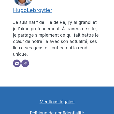
HugoLebroytier
Je suis natif de l’Île de Ré, j’y ai grandi et
je l’aime profondément. À travers ce site,
je partage simplement ce qui fait battre le
cœur de notre île avec son actualité, ses
lieux, ses gens et tout ce qui la rend
unique.
Mentions légales
Politique de confidentialité