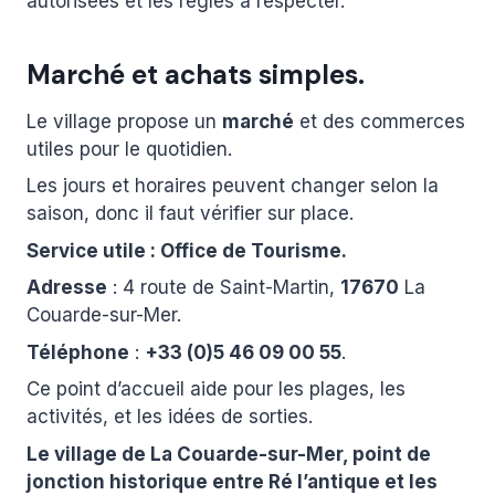
autorisées et les règles à respecter.
Marché et achats simples.
Le village propose un
marché
et des commerces
utiles pour le quotidien.
Les jours et horaires peuvent changer selon la
saison, donc il faut vérifier sur place.
Service utile : Office de Tourisme.
Adresse
: 4 route de Saint-Martin,
17670
La
Couarde-sur-Mer.
Téléphone
:
+33 (0)5 46 09 00 55
.
Ce point d’accueil aide pour les plages, les
activités, et les idées de sorties.
Le village de La Couarde-sur-Mer, point de
jonction historique entre Ré l’antique et les