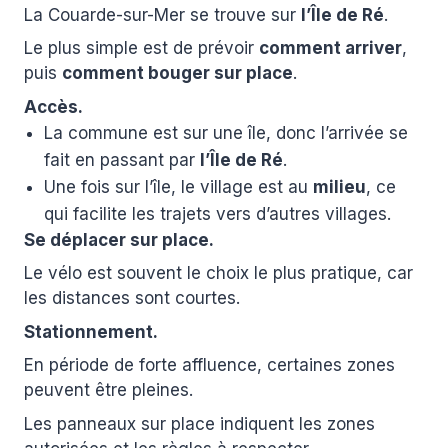
La Couarde-sur-Mer se trouve sur
l’Île de Ré
.
Le plus simple est de prévoir
comment arriver
,
puis
comment bouger sur place
.
Accès.
La commune est sur une île, donc l’arrivée se
fait en passant par
l’Île de Ré
.
Une fois sur l’île, le village est au
milieu
, ce
qui facilite les trajets vers d’autres villages.
Se déplacer sur place.
Le vélo est souvent le choix le plus pratique, car
les distances sont courtes.
Stationnement.
En période de forte affluence, certaines zones
peuvent être pleines.
Les panneaux sur place indiquent les zones