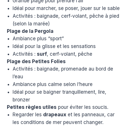
Grande plage pour prendre l’air
Idéal pour marcher, se poser, jouer sur le sable
Activités : baignade, cerf-volant, pêche à pied
(selon la marée)
Plage de la Pergola
Ambiance plus “sport”
Idéal pour la glisse et les sensations
Activités :
surf
, cerf-volant, pêche
Plage des Petites Folies
Activités : baignade, promenade au bord de
l’eau
Ambiance plus calme selon l’heure
Idéal pour se baigner tranquillement, lire,
bronzer
Petites règles utiles
pour éviter les soucis.
Regarder les
drapeaux
et les panneaux, car
les conditions de mer peuvent changer.