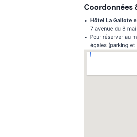
Coordonnées & 
Hôtel La Galiote 
7 avenue du 8 mai 
Pour réserver au m
égales (parking et 