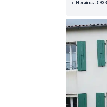
Horaires
: 08: