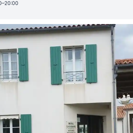
00–20:00