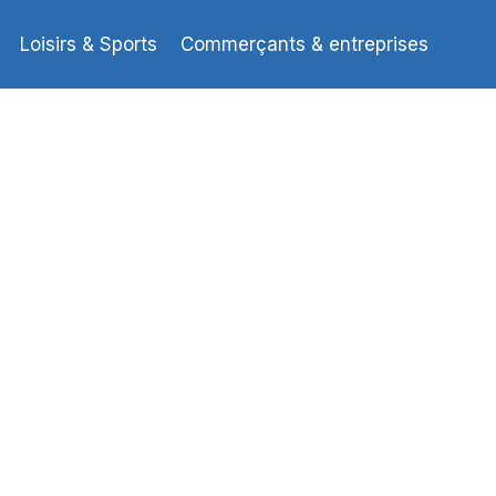
Loisirs & Sports
Commerçants & entreprises