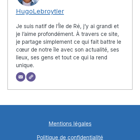
HugoLebroytier
Je suis natif de l’Île de Ré, j’y ai grandi et
je l’aime profondément. À travers ce site,
je partage simplement ce qui fait battre le
cœur de notre île avec son actualité, ses
lieux, ses gens et tout ce qui la rend
unique.
Mentions légales
Politique de confidentialité