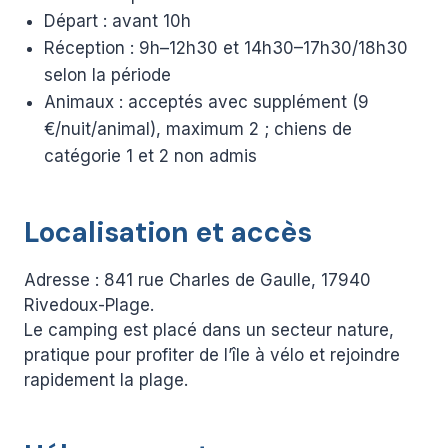
Départ : avant 10h
Réception : 9h–12h30 et 14h30–17h30/18h30
selon la période
Animaux : acceptés avec supplément (9
€/nuit/animal), maximum 2 ; chiens de
catégorie 1 et 2 non admis
Localisation et accès
Adresse : 841 rue Charles de Gaulle, 17940
Rivedoux-Plage.
Le camping est placé dans un secteur nature,
pratique pour profiter de l’île à vélo et rejoindre
rapidement la plage.