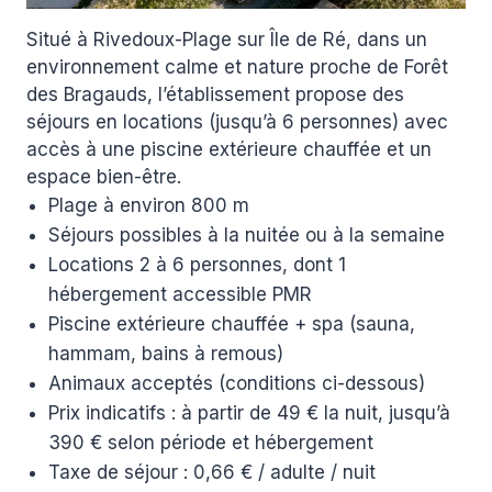
Situé à Rivedoux-Plage sur Île de Ré, dans un
environnement calme et nature proche de Forêt
des Bragauds, l’établissement propose des
séjours en locations (jusqu’à 6 personnes) avec
accès à une piscine extérieure chauffée et un
espace bien-être.
Plage à environ 800 m
Séjours possibles à la nuitée ou à la semaine
Locations 2 à 6 personnes, dont 1
hébergement accessible PMR
Piscine extérieure chauffée + spa (sauna,
hammam, bains à remous)
Animaux acceptés (conditions ci-dessous)
Prix indicatifs : à partir de 49 € la nuit, jusqu’à
390 € selon période et hébergement
Taxe de séjour : 0,66 € / adulte / nuit