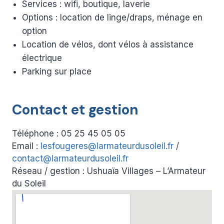
Services : wifi, boutique, laverie
Options : location de linge/draps, ménage en
option
Location de vélos, dont vélos à assistance
électrique
Parking sur place
Contact et gestion
Téléphone : 05 25 45 05 05
Email :
lesfougeres@larmateurdusoleil.fr
/
contact@larmateurdusoleil.fr
Réseau / gestion : Ushuaïa Villages – L’Armateur
du Soleil