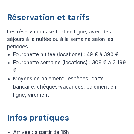
Réservation et tarifs
Les réservations se font en ligne, avec des
séjours à la nuitée ou à la semaine selon les
périodes.
Fourchette nuitée (locations) : 49 € à 390 €
Fourchette semaine (locations) : 309 € à 3 199
€
Moyens de paiement : espèces, carte
bancaire, chèques-vacances, paiement en
ligne, virement
Infos pratiques
Arrivée : à partir de 16h