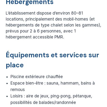
Hébergements
L’établissement dispose d’environ 80–81
locations, principalement des mobil-homes (et
hébergements de type chalet selon les gammes),
prévus pour 2 à 6 personnes, avec 1
hébergement accessible PMR.
Équipements et services sur
place
Piscine extérieure chauffée
Espace bien-être : sauna, hammam, bains à
remous
Loisirs : aire de jeux, ping-pong, pétanque,
possibilités de balades/randonnée