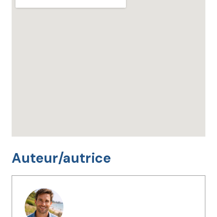
Auteur/autrice