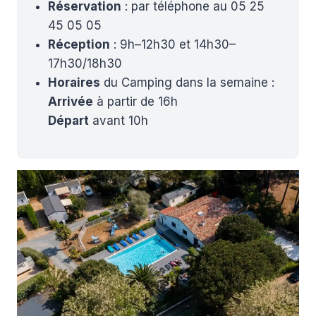
Réservation
: par téléphone au 05 25
45 05 05
Réception
: 9h–12h30 et 14h30–
17h30/18h30
Horaires
du Camping dans la semaine :
Arrivée
à partir de 16h
Départ
avant 10h