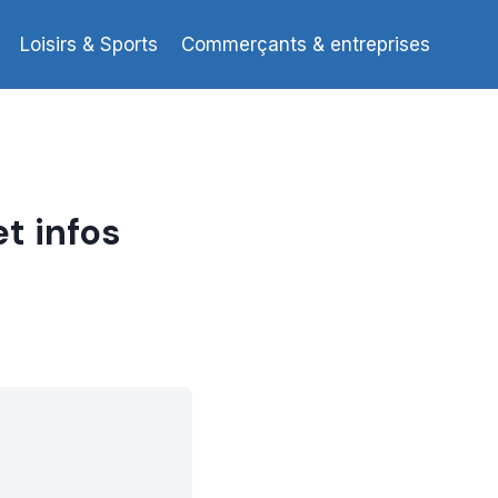
Loisirs & Sports
Commerçants & entreprises
et infos