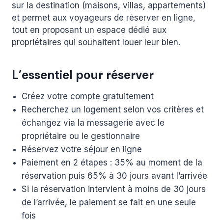
sur la destination (maisons, villas, appartements)
et permet aux voyageurs de réserver en ligne,
tout en proposant un espace dédié aux
propriétaires qui souhaitent louer leur bien.
L’essentiel pour réserver
Créez votre compte gratuitement
Recherchez un logement selon vos critères et
échangez via la messagerie avec le
propriétaire ou le gestionnaire
Réservez votre séjour en ligne
Paiement en 2 étapes : 35% au moment de la
réservation puis 65% à 30 jours avant l’arrivée
Si la réservation intervient à moins de 30 jours
de l’arrivée, le paiement se fait en une seule
fois