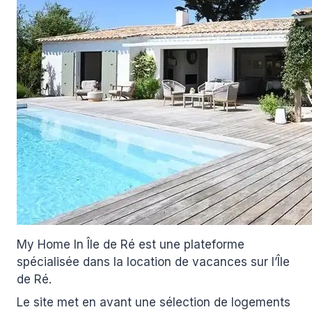
My Home In Île de Ré est une plateforme
spécialisée dans la location de vacances sur l’Île
de Ré.
Le site met en avant une sélection de logements