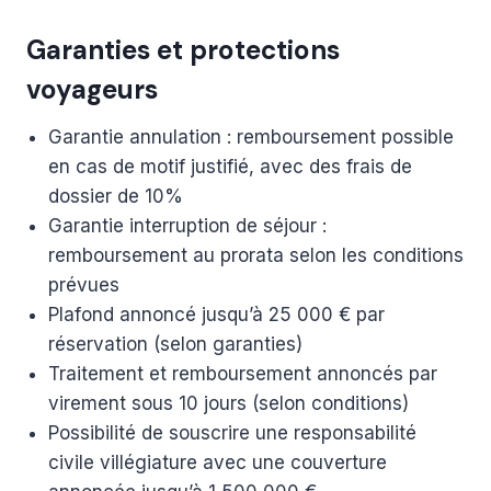
Garanties et protections
voyageurs
Garantie annulation : remboursement possible
en cas de motif justifié, avec des frais de
dossier de 10%
Garantie interruption de séjour :
remboursement au prorata selon les conditions
prévues
Plafond annoncé jusqu’à 25 000 € par
réservation (selon garanties)
Traitement et remboursement annoncés par
virement sous 10 jours (selon conditions)
Possibilité de souscrire une responsabilité
civile villégiature avec une couverture