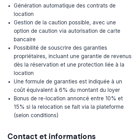
Génération automatique des contrats de
location
Gestion de la caution possible, avec une
option de caution via autorisation de carte
bancaire
Possibilité de souscrire des garanties
propriétaires, incluant une garantie de revenus
dès la réservation et une protection liée à la
location
Une formule de garanties est indiquée à un
coût équivalent à 6% du montant du loyer
Bonus de re-location annoncé entre 10% et
15% si la relocation se fait via la plateforme
(selon conditions)
Contact et informations