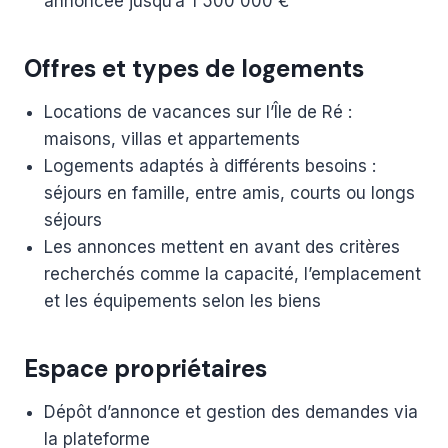
annoncée jusqu’à 1 500 000 €
Offres et types de logements
Locations de vacances sur l’Île de Ré :
maisons, villas et appartements
Logements adaptés à différents besoins :
séjours en famille, entre amis, courts ou longs
séjours
Les annonces mettent en avant des critères
recherchés comme la capacité, l’emplacement
et les équipements selon les biens
Espace propriétaires
Dépôt d’annonce et gestion des demandes via
la plateforme