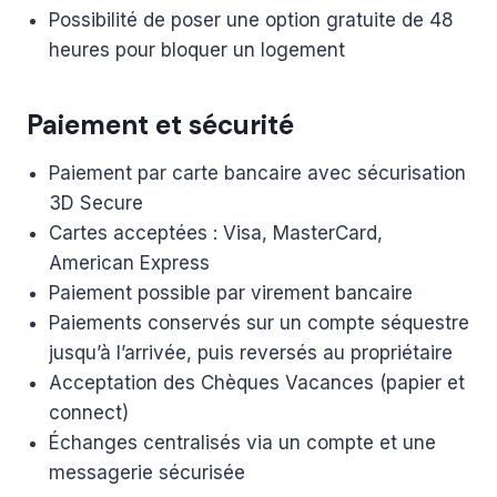
Possibilité de poser une option gratuite de 48
heures pour bloquer un logement
Paiement et sécurité
Paiement par carte bancaire avec sécurisation
3D Secure
Cartes acceptées : Visa, MasterCard,
American Express
Paiement possible par virement bancaire
Paiements conservés sur un compte séquestre
jusqu’à l’arrivée, puis reversés au propriétaire
Acceptation des Chèques Vacances (papier et
connect)
Échanges centralisés via un compte et une
messagerie sécurisée