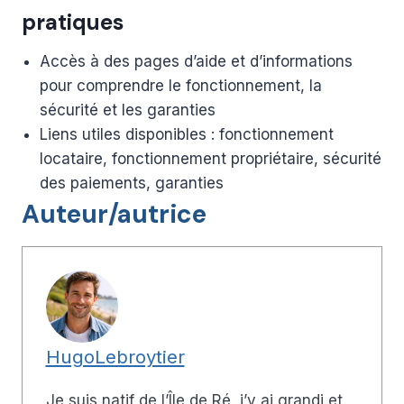
pratiques
Accès à des pages d’aide et d’informations
pour comprendre le fonctionnement, la
sécurité et les garanties
Liens utiles disponibles : fonctionnement
locataire, fonctionnement propriétaire, sécurité
des paiements, garanties
Auteur/autrice
HugoLebroytier
Je suis natif de l’Île de Ré, j’y ai grandi et